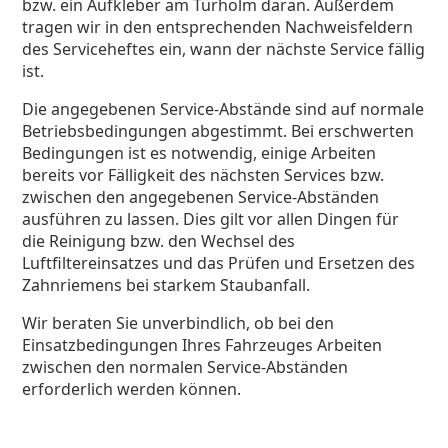
bzw. ein Aufkleber am Türholm daran. Außerdem
tragen wir in den entsprechenden Nachweisfeldern
des Serviceheftes ein, wann der nächste Service fällig
ist.
Die angegebenen Service-Abstände sind auf normale
Betriebsbedingungen abgestimmt. Bei erschwerten
Bedingungen ist es notwendig, einige Arbeiten
bereits vor Fälligkeit des nächsten Services bzw.
zwischen den angegebenen Service-Abständen
ausführen zu lassen. Dies gilt vor allen Dingen für
die Reinigung bzw. den Wechsel des
Luftfiltereinsatzes und das Prüfen und Ersetzen des
Zahnriemens bei starkem Staubanfall.
Wir beraten Sie unverbindlich, ob bei den
Einsatzbedingungen Ihres Fahrzeuges Arbeiten
zwischen den normalen Service-Abständen
erforderlich werden können.