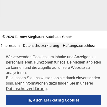
© 2026 Tarnow-Stegbauer Autohaus GmbH
Impressum
Datenschutzerklärung
Haftungsausschluss
Wir verwenden Cookies, um Inhalte und Anzeigen zu
personalisieren, Funktionen für soziale Medien anbieten
zu können und die Zugriffe auf unsere Website zu
analysieren.
Bitte lassen Sie uns wissen, ob sie damit einverstanden
sind. Mehr Informationen dazu finden Sie in unserer
Datenschutzerklärung
.
Ja, auch Marketing Cookies