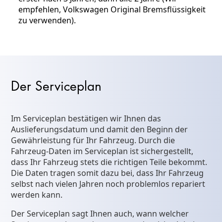
empfehlen, Volkswagen Original Bremsflüssigkeit
zu verwenden).
Der Serviceplan
Im Serviceplan bestätigen wir Ihnen das
Auslieferungsdatum und damit den Beginn der
Gewährleistung für Ihr Fahrzeug. Durch die
Fahrzeug-Daten im Serviceplan ist sichergestellt,
dass Ihr Fahrzeug stets die richtigen Teile bekommt.
Die Daten tragen somit dazu bei, dass Ihr Fahrzeug
selbst nach vielen Jahren noch problemlos repariert
werden kann.
Der Serviceplan sagt Ihnen auch, wann welcher