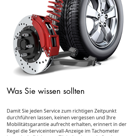
Was Sie wissen sollten
Damit Sie jeden Service zum richtigen Zeitpunkt
durchführen lassen, keinen vergessen und Ihre
Mobilitätsgarantie aufrecht erhalten, erinnert in der
Regel die Serviceintervall-Anzeige im Tachometer