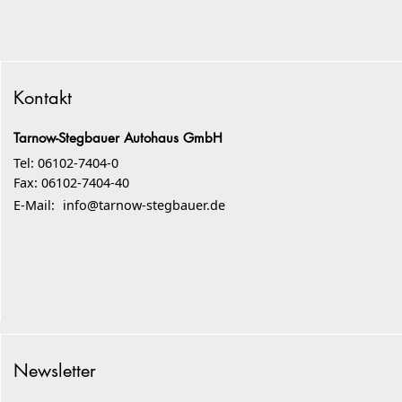
Kontakt
Tarnow-Stegbauer Autohaus GmbH
Tel: 06102-7404-0
Fax: 06102-7404-40
E-Mail:
info@tarnow-stegbauer.de
Newsletter