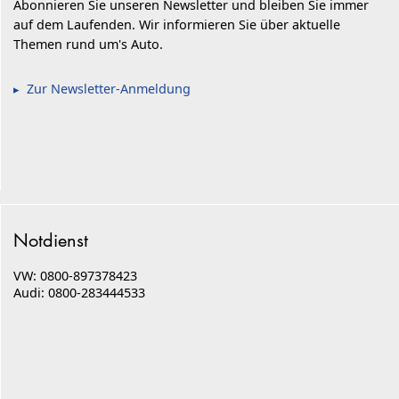
Abonnieren Sie unseren Newsletter und bleiben Sie immer
auf dem Laufenden. Wir informieren Sie über aktuelle
Themen rund um's Auto.
Zur Newsletter-Anmeldung
Notdienst
VW: 0800-897378423
Audi: 0800-283444533