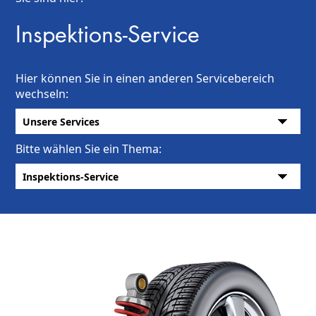
Inspektions-Service
Hier können Sie in einen anderen Servicebereich
wechseln:
Bitte wählen Sie ein Thema: