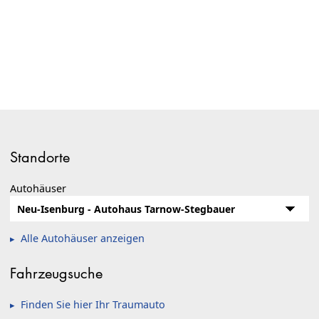
Standorte
Autohäuser
Alle Autohäuser anzeigen
Fahrzeugsuche
Finden Sie hier Ihr Traumauto