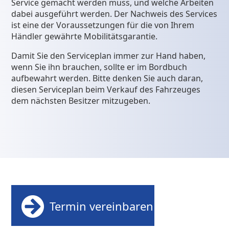
Service gemacht werden muss, und welche Arbeiten
dabei ausgeführt werden. Der Nachweis des Services
ist eine der Voraussetzungen für die von Ihrem
Händler gewährte Mobilitätsgarantie.
Damit Sie den Serviceplan immer zur Hand haben,
wenn Sie ihn brauchen, sollte er im Bordbuch
aufbewahrt werden. Bitte denken Sie auch daran,
diesen Serviceplan beim Verkauf des Fahrzeuges
dem nächsten Besitzer mitzugeben.
Termin vereinbaren