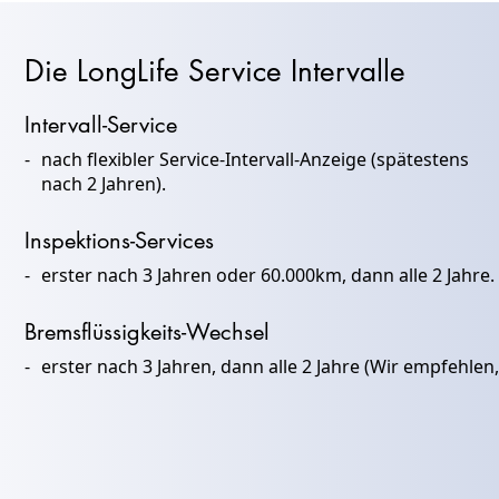
Die LongLife Service Intervalle
Intervall-Service
nach flexibler Service-Intervall-Anzeige (spätestens
nach 2 Jahren).
Inspektions-Services
erster nach 3 Jahren oder 60.000km, dann alle 2 Jahre.
Bremsflüssigkeits-Wechsel
erster nach 3 Jahren, dann alle 2 Jahre (Wir empfehle