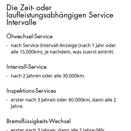
Die Zeit- oder
laufleistungsabhängigen Service
Intervalle
Ölwechsel-Service
nach Service-Intervall-Anzeige (nach 1 Jahr oder
alle 15.000km), je nachdem, was zuerst eintritt.
Intervall-Service
nach 2 Jahren oder alle 30.000km.
Inspektions-Services
erster nach 3 Jahren oder 60.000km, dann alle 2
Jahre.
Bremsflüssigkeits-Wechsel
erster nach 3 Jahren, dann alle 2 Jahre (Wir