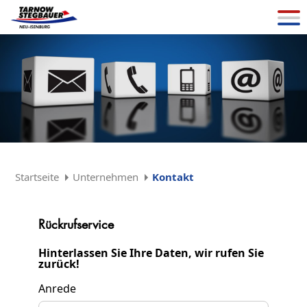
Startseite
Unternehmen
Kontakt
Rückrufservice
Hinterlassen Sie Ihre Daten, wir rufen Sie
zurück!
Anrede