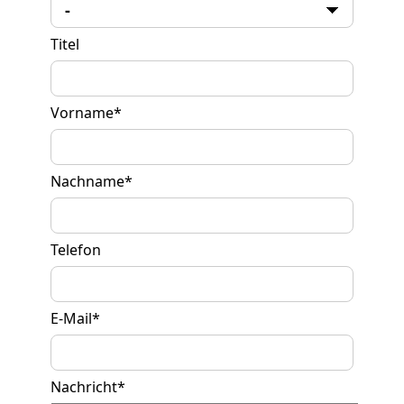
Titel
Vorname
*
Nachname
*
Telefon
E-Mail
*
Nachricht
*