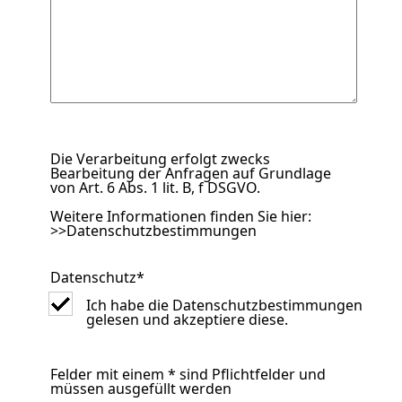
Die Verarbeitung erfolgt zwecks
Bearbeitung der Anfragen auf Grundlage
von Art. 6 Abs. 1 lit. B, f DSGVO.
Weitere Informationen finden Sie hier:
>>Datenschutzbestimmungen
Datenschutz
*
Ich habe die Datenschutzbestimmungen
gelesen und akzeptiere diese.
Felder mit einem * sind Pflichtfelder und
müssen ausgefüllt werden