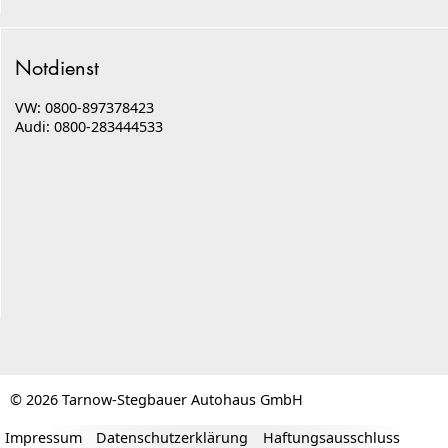
Notdienst
VW: 0800-897378423
Audi: 0800-283444533
© 2026 Tarnow-Stegbauer Autohaus GmbH
Impressum
Datenschutzerklärung
Haftungsausschluss