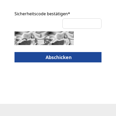
Sicherheitscode bestätigen
*