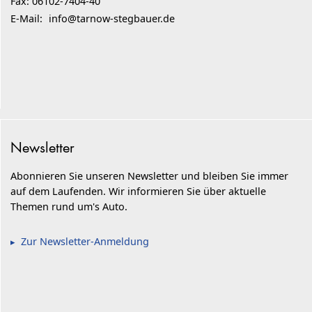
Fax: 06102-7404-40
E-Mail:
info@tarnow-stegbauer.de
Newsletter
Abonnieren Sie unseren Newsletter und bleiben Sie immer
auf dem Laufenden. Wir informieren Sie über aktuelle
Themen rund um's Auto.
Zur Newsletter-Anmeldung