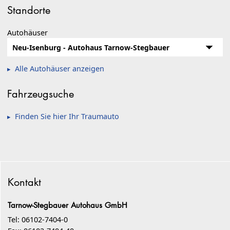
Standorte
Autohäuser
Alle Autohäuser anzeigen
Fahrzeugsuche
Finden Sie hier Ihr Traumauto
Kontakt
Tarnow-Stegbauer Autohaus GmbH
Tel: 06102-7404-0