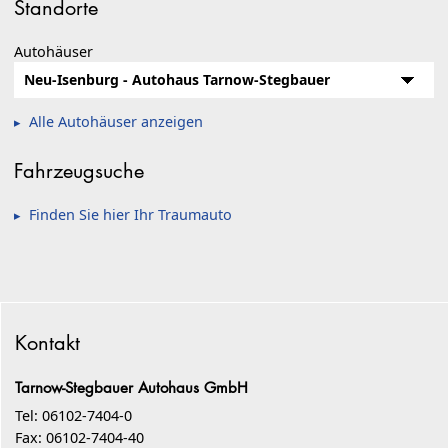
Standorte
Autohäuser
Alle Autohäuser anzeigen
Fahrzeugsuche
Finden Sie hier Ihr Traumauto
Kontakt
Tarnow-Stegbauer Autohaus GmbH
Tel: 06102-7404-0
Fax: 06102-7404-40