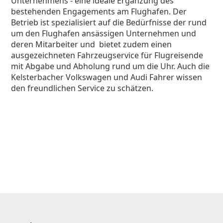
Unternehmens - eine ideale Ergänzung des
bestehenden Engagements am Flughafen. Der
Betrieb ist spezialisiert auf die Bedürfnisse der rund
um den Flughafen ansässigen Unternehmen und
deren Mitarbeiter und bietet zudem einen
ausgezeichneten Fahrzeugservice für Flugreisende
mit Abgabe und Abholung rund um die Uhr. Auch die
Kelsterbacher Volkswagen und Audi Fahrer wissen
den freundlichen Service zu schätzen.