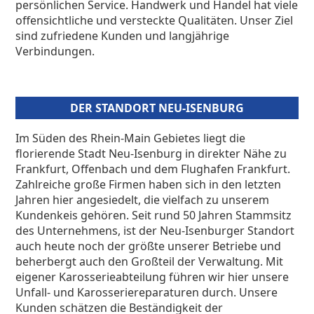
persönlichen Service. Handwerk und Handel hat viele
offensichtliche und versteckte Qualitäten. Unser Ziel
sind zufriedene Kunden und langjährige
Verbindungen.
DER STANDORT NEU-ISENBURG
Im Süden des Rhein-Main Gebietes liegt die
florierende Stadt Neu-Isenburg in direkter Nähe zu
Frankfurt, Offenbach und dem Flughafen Frankfurt.
Zahlreiche große Firmen haben sich in den letzten
Jahren hier angesiedelt, die vielfach zu unserem
Kundenkeis gehören. Seit rund 50 Jahren Stammsitz
des Unternehmens, ist der Neu-Isenburger Standort
auch heute noch der größte unserer Betriebe und
beherbergt auch den Großteil der Verwaltung. Mit
eigener Karosserieabteilung führen wir hier unsere
Unfall- und Karosseriereparaturen durch. Unsere
Kunden schätzen die Beständigkeit der