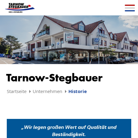
Tarnow-Stegbauer
Startseite
Unternehmen
Historie