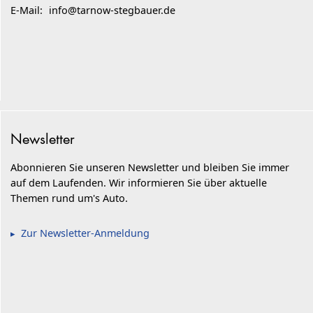
E-Mail:
info@tarnow-stegbauer.de
Newsletter
Abonnieren Sie unseren Newsletter und bleiben Sie immer
auf dem Laufenden. Wir informieren Sie über aktuelle
Themen rund um's Auto.
Zur Newsletter-Anmeldung