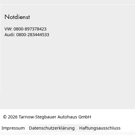
Notdienst
VW: 0800-897378423
Audi: 0800-283444533
© 2026 Tarnow-Stegbauer Autohaus GmbH
Impressum
Datenschutzerklärung
Haftungsausschluss