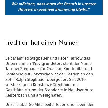
Tradition hat einen Namen
Seit Manfred Stegbauer und Peter Tarnow das
Unternehmen 1967 gründeten, steht der Name
Tarnow-Stegbauer für Qualität, Kontinuität und
Beständigkeit. Inzwischen ist der Betrieb an den
Sohn Ralph Stegbauer übergeben. Seit 2010
verstärkt auch Konstanze Stegbauer die
Geschäftsleitung der Standorte in Neu-Isenburg,
Kelsterbach und am Flughafen.
Unsere über 80 Mitarbeiter leben und lieben den