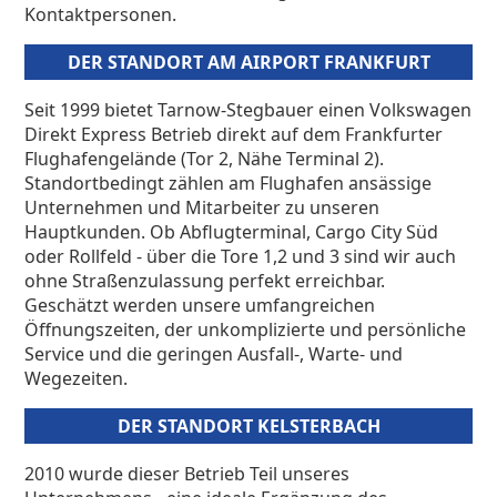
Kontaktpersonen.
DER STANDORT AM AIRPORT FRANKFURT
Seit 1999 bietet Tarnow-Stegbauer einen Volkswagen
Direkt Express Betrieb direkt auf dem Frankfurter
Flughafengelände (Tor 2, Nähe Terminal 2).
Standortbedingt zählen am Flughafen ansässige
Unternehmen und Mitarbeiter zu unseren
Hauptkunden. Ob Abflugterminal, Cargo City Süd
oder Rollfeld - über die Tore 1,2 und 3 sind wir auch
ohne Straßenzulassung perfekt erreichbar.
Geschätzt werden unsere umfangreichen
Öffnungszeiten, der unkomplizierte und persönliche
Service und die geringen Ausfall-, Warte- und
Wegezeiten.
DER STANDORT KELSTERBACH
2010 wurde dieser Betrieb Teil unseres