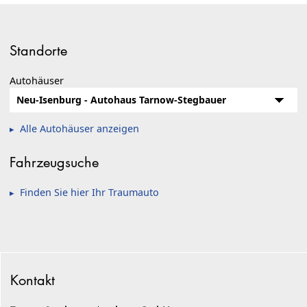
Standorte
Autohäuser
Alle Autohäuser anzeigen
Fahrzeugsuche
Finden Sie hier Ihr Traumauto
Kontakt