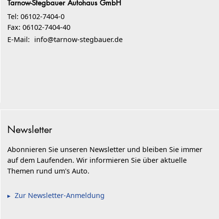
Tarnow-Stegbauer Autohaus GmbH
Tel: 06102-7404-0
Fax: 06102-7404-40
E-Mail:
info@tarnow-stegbauer.de
Newsletter
Abonnieren Sie unseren Newsletter und bleiben Sie immer
auf dem Laufenden. Wir informieren Sie über aktuelle
Themen rund um's Auto.
Zur Newsletter-Anmeldung