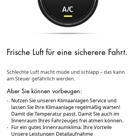
Frische Luft für eine sicherere Fahrt.
Schlechte Luft macht müde und schlapp – das kann
am Steuer gefährlich werden.
Aber Sie können vorbeugen:
Nutzen Sie unseren Klimaanlagen Service und
lassen Sie Ihre Klimaanlage regelmäßig warten!
Damit die Temperatur passt. Damit Sie auch im
Innenraum Ihres Fahrzeuges frei atmen können.
Für ein gutes Innenraumklima. Ihre Vorteile
Unsere Leistungen Detailaufnahme