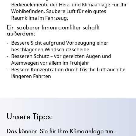
Bedienelemente der Heiz- und Klimaanlage Für Ihr
Wohlbefinden. Saubere Luft für ein gutes
Raumklima im Fahrzeug.
Ein sauberer Innenraumfilter schafft
außerdem:
Bessere Sicht aufgrund Vorbeugung einer
beschlagenen Windschutzscheibe
Besseren Schutz – vor gereizten Augen und
Atemwegen vor allem im Frühjahr
Bessere Konzentration durch frische Luft auch bei
längeren Fahrten
Unsere Tipps:
Das können Sie für Ihre Klimaanlage tun.