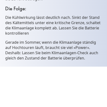
Die Folge:
Die Kühlwirkung lässt deutlich nach. Sinkt der Stand
des Kältemittels unter eine kritische Grenze, schaltet
die Klimaanlage komplett ab. Lassen Sie die Batterie
kontrollieren
Gerade im Sommer, wenn die Klimaanlage ständig
auf Hochtouren läuft, braucht sie viel »Power«.
Deshalb: Lassen Sie beim Klimaanlagen-Check auch
gleich den Zustand der Batterie überprüfen.