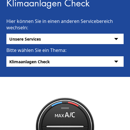
Klimaanlagen Check
Hier können Sie in einen anderen Servicebereich
wechseln:
Bitte wählen Sie ein Thema: