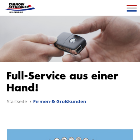
Full-Service aus einer
Hand!
Startseite
Firmen-& Großkunden