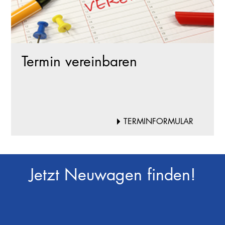
Termin vereinbaren
TERMINFORMULAR
Jetzt Neuwagen finden!