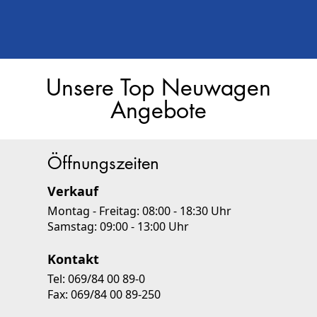
Unsere Top Neuwagen
Angebote
Öffnungszeiten
Verkauf
Montag - Freitag: 08:00 - 18:30 Uhr
Samstag: 09:00 - 13:00 Uhr
Kontakt
Tel:
069/84 00 89-0
Fax:
069/84 00 89-250