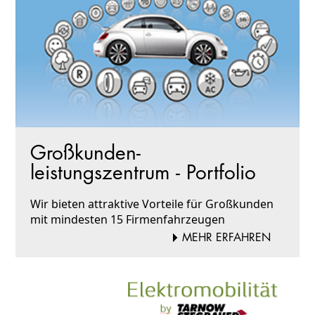
Großkunden-
leistungszentrum - Portfolio
Wir bieten attraktive Vorteile für Großkunden
mit mindesten 15 Firmenfahrzeugen
MEHR ERFAHREN