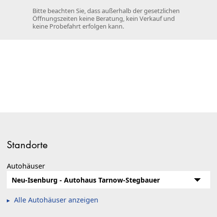
Bitte beachten Sie, dass außerhalb der gesetzlichen
Öffnungszeiten keine Beratung, kein Verkauf und
keine Probefahrt erfolgen kann.
Standorte
Autohäuser
Alle Autohäuser anzeigen