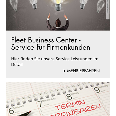
Fleet Business Center -
Service für Firmenkunden
Hier finden Sie unsere Service Leistungen im
Detail
MEHR ERFAHREN