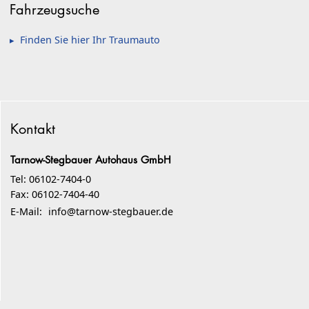
Fahrzeugsuche
Finden Sie hier Ihr Traumauto
Kontakt
Tarnow-Stegbauer Autohaus GmbH
Tel: 06102-7404-0
Fax: 06102-7404-40
E-Mail:
info@tarnow-stegbauer.de