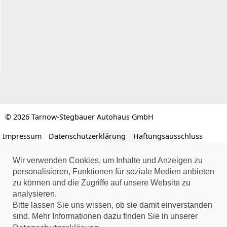
© 2026 Tarnow-Stegbauer Autohaus GmbH
Impressum
Datenschutzerklärung
Haftungsausschluss
Wir verwenden Cookies, um Inhalte und Anzeigen zu
personalisieren, Funktionen für soziale Medien anbieten
zu können und die Zugriffe auf unsere Website zu
analysieren.
Bitte lassen Sie uns wissen, ob sie damit einverstanden
sind. Mehr Informationen dazu finden Sie in unserer