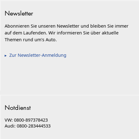
Newsletter
Abonnieren Sie unseren Newsletter und bleiben Sie immer
auf dem Laufenden. Wir informieren Sie über aktuelle
Themen rund um's Auto.
Zur Newsletter-Anmeldung
Notdienst
VW: 0800-897378423
Audi: 0800-283444533