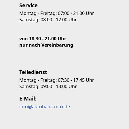
Service
Montag - Freitag: 07:00 - 21:00 Uhr
Samstag: 08:00 - 12:00 Uhr
von 18.30 - 21.00 Uhr
nur nach Vereinbarung
Teiledienst
Montag - Freitag: 07:30 - 17:45 Uhr
Samstag: 09:00 - 13:00 Uhr
E-Mail:
info@autohaus-max.de