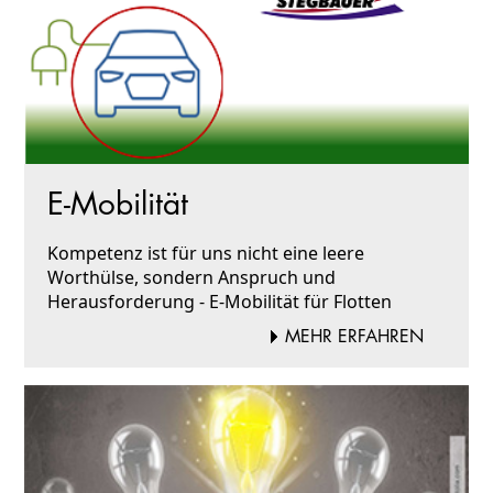
E-Mobilität
Kompetenz ist für uns nicht eine leere
Worthülse, sondern Anspruch und
Herausforderung - E-Mobilität für Flotten
MEHR ERFAHREN